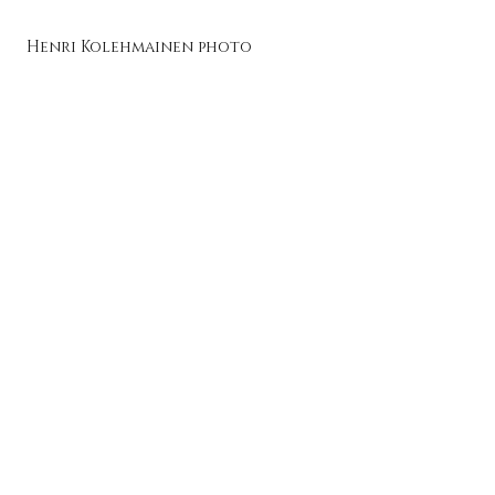
Henri Kolehmainen photo