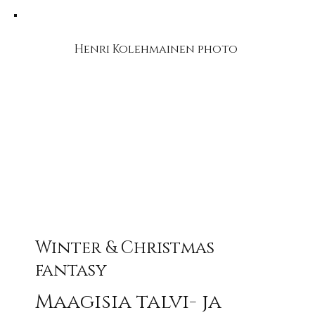
Henri Kolehmainen photo
Winter & Christmas
fantasy
Maagisia talvi- ja