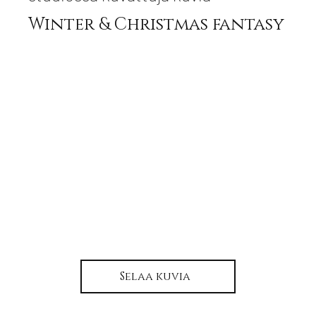
Winter & Christmas fantasy
Selaa kuvia